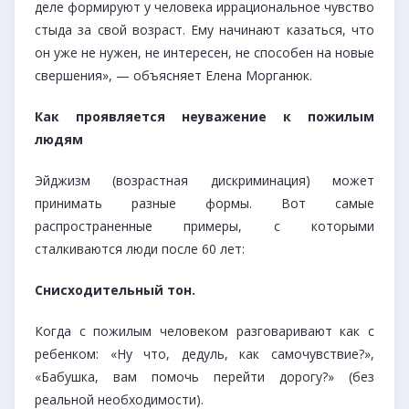
деле формируют у человека иррациональное чувство
стыда за свой возраст. Ему начинают казаться, что
он уже не нужен, не интересен, не способен на новые
свершения», — объясняет Елена Морганюк.
Как проявляется неуважение к пожилым
людям
Эйджизм (возрастная дискриминация) может
принимать разные формы. Вот самые
распространенные примеры, с которыми
сталкиваются люди после 60 лет:
Снисходительный тон.
Когда с пожилым человеком разговаривают как с
ребенком: «Ну что, дедуль, как самочувствие?»,
«Бабушка, вам помочь перейти дорогу?» (без
реальной необходимости).