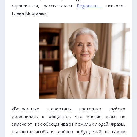
справляться, рассказывает
Regions.ru
психолог
Елена Морганюк.
«Возрастные стереотипы настолько глубоко
укоренились в обществе, что многие даже не
замечают, как обесценивают пожилых людей. Фразы,
сказанные якобы из добрых побуждений, на самом