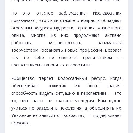
Но это опасное заблуждение. Исследования
показывают, что люди старшего возраста обладают
огромным ресурсом мудрости, терпения, жизненного
опыта. Многие из них продолжают активно
работать, путешествовать, заниматься
творчеством, осваивать новые профессии. Возраст
сам по себе не является препятствием —
препятствием становятся стереотипы.
«Общество теряет колоссальный ресурс, когда
обесценивает пожилых. Их опыт, знания,
способность видеть ситуацию в перспективе — это
то, чего часто не хватает молодым. Нам нужно
учиться не разделять поколения, а объединять их.
Уважение не зависит от возраста», — подчеркивает
психолог.