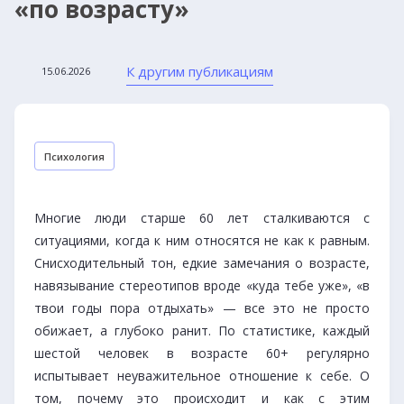
«по возрасту»
К другим публикациям
15.06.2026
Психология
Многие люди старше 60 лет сталкиваются с
ситуациями, когда к ним относятся не как к равным.
Снисходительный тон, едкие замечания о возрасте,
навязывание стереотипов вроде «куда тебе уже», «в
твои годы пора отдыхать» — все это не просто
обижает, а глубоко ранит. По статистике, каждый
шестой человек в возрасте 60+ регулярно
испытывает неуважительное отношение к себе. О
том, почему это происходит и как с этим