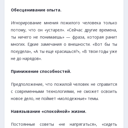
Обесценивание опыта.
Игнорирование мнения пожилого человека только
потому, что он «устарел». «Сейчас другие времена,
ты ничего не понимаешь» — фраза, которая ранит
многих. Едкие замечания о внешности. «Вот бы ты
похудела», «А ты еще красишься?», «В твои годы уже
не до нарядов».
Принижение способностей.
Предположение, что пожилой человек не справится
с современными технологиями, не сможет освоить
новое дело, не поймет «молодежные» темы.
Навязывание «спокойной» жизни.
Постоянные советы «не напрягаться», «сидеть