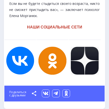
Если вы не будете стыдиться своего возраста, никто
не сможет пристыдить вас», — заключает психолог
Елена Морганюк.
НАШИ СОЦИАЛЬНЫЕ СЕТИ
Поделиться
с друзьями