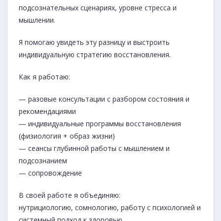
подсознательных сценариях, уровне стресса и
мышлении.
Я помогаю увидеть эту разницу и выстроить
индивидуальную стратегию восстановления.
Как я работаю:
— разовые консультации с разбором состояния и
рекомендациями
— индивидуальные программы восстановления
(физиология + образ жизни)
— сеансы глубинной работы с мышлением и
подсознанием
— сопровождение
В своей работе я объединяю:
нутрициологию, сомнологию, работу с психологией и
системный подход к здоровью.