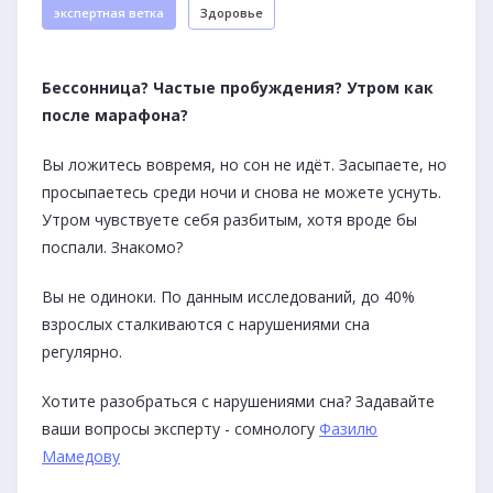
экспертная ветка
Здоровье
Бессонница? Частые пробуждения? Утром как
после марафона?
Вы ложитесь вовремя, но сон не идёт. Засыпаете, но
просыпаетесь среди ночи и снова не можете уснуть.
Утром чувствуете себя разбитым, хотя вроде бы
поспали. Знакомо?
Вы не одиноки. По данным исследований, до 40%
взрослых сталкиваются с нарушениями сна
регулярно.
Хотите разобраться с нарушениями сна? Задавайте
ваши вопросы эксперту - сомнологу
Фазилю
Мамедову