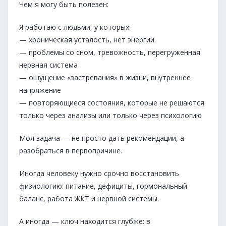
Чем я могу быть полезен:
Я работаю с людьми, у которых:
— хроническая усталость, нет энергии
— проблемы со сном, тревожность, перегруженная
нервная система
— ощущение «застревания» в жизни, внутреннее
напряжение
— повторяющиеся состояния, которые не решаются
только через анализы или только через психологию
Моя задача — не просто дать рекомендации, а
разобраться в первопричине.
Иногда человеку нужно срочно восстановить
физиологию: питание, дефициты, гормональный
баланс, работа ЖКТ и нервной системы.
А иногда — ключ находится глубже: в