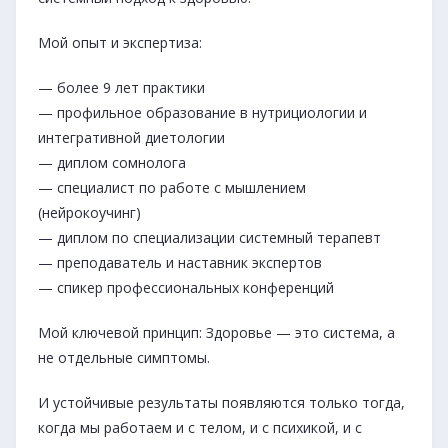
Мой опыт и экспертиза:
— более 9 лет практики
— профильное образование в нутрициологии и
интегративной диетологии
— диплом сомнолога
— специалист по работе с мышлением
(нейрокоучинг)
— диплом по специализации системный терапевт
— преподаватель и наставник экспертов
— спикер профессиональных конференций
Мой ключевой принцип: Здоровье — это система, а
не отдельные симптомы.
И устойчивые результаты появляются только тогда,
когда мы работаем и с телом, и с психикой, и с