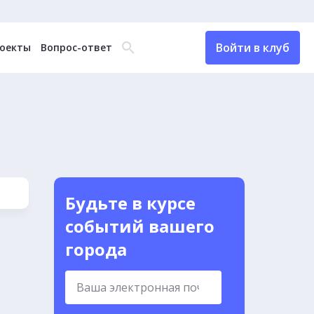
Войти в клуб
оекты
Вопрос-ответ
Будьте в курсе
событий вашего
города