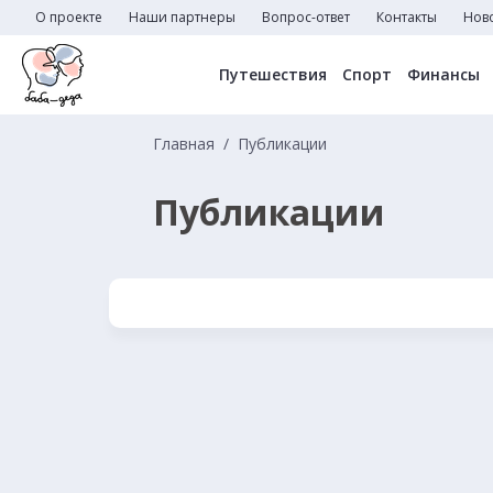
О проекте
Наши партнеры
Вопрос-ответ
Контакты
Нов
Путешествия
Спорт
Финансы
Главная
Публикации
Публикации