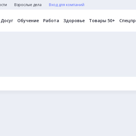
ости
Взрослые дела
Вход для компаний
Досуг
Обучение
Работа
Здоровье
Товары 50+
Спецпр