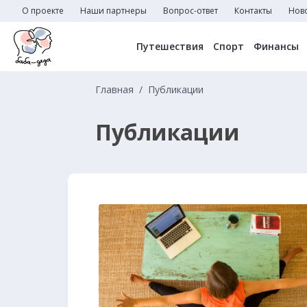
О проекте
Наши партнеры
Вопрос-ответ
Контакты
Нов
Путешествия
Спорт
Финансы
Главная
Публикации
Публикации