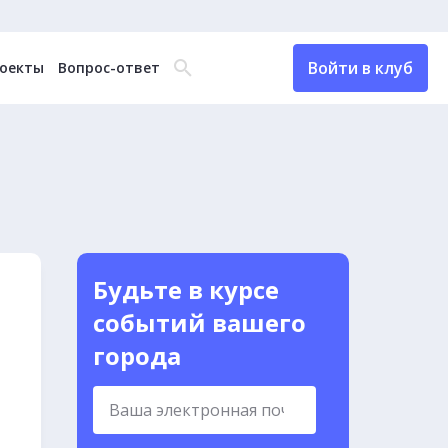
Войти в клуб
оекты
Вопрос-ответ
Будьте в курсе
событий вашего
города