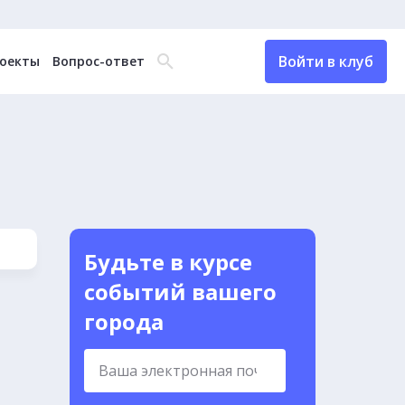
Войти в клуб
оекты
Вопрос-ответ
Будьте в курсе
событий вашего
города