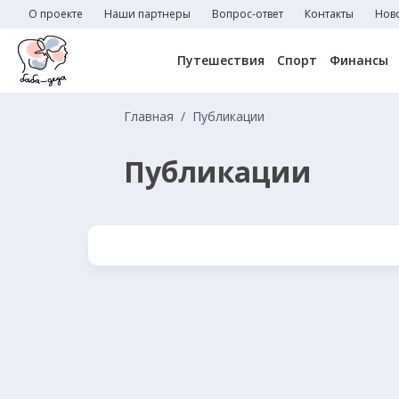
О проекте
Наши партнеры
Вопрос-ответ
Контакты
Нов
Путешествия
Спорт
Финансы
Главная
Публикации
Публикации