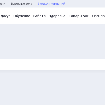
ости
Взрослые дела
Вход для компаний
Досуг
Обучение
Работа
Здоровье
Товары 50+
Спецпр