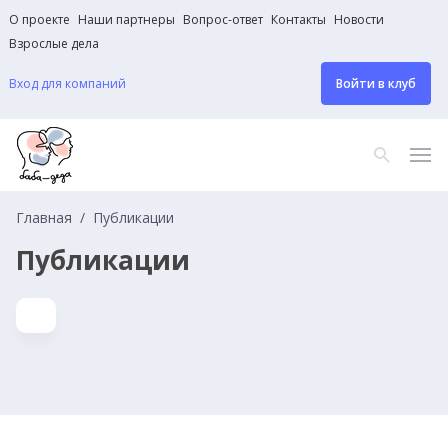
О проекте
Наши партнеры
Вопрос-ответ
Контакты
Новости
Взрослые дела
Вход для компаний
Войти в клуб
Главная
Публикации
Публикации