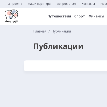
О проекте
Наши партнеры
Вопрос-ответ
Контакты
Нов
Путешествия
Спорт
Финансы
Главная
Публикации
Публикации