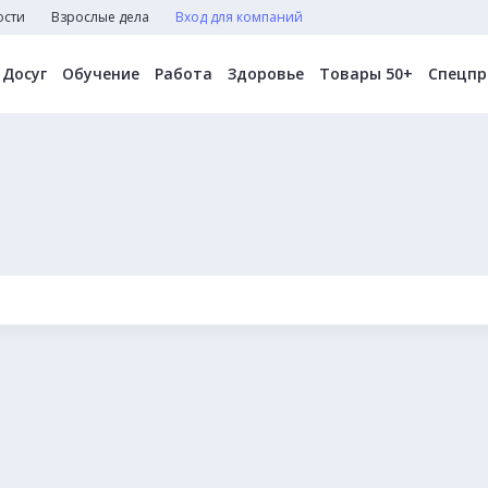
ости
Взрослые дела
Вход для компаний
Досуг
Обучение
Работа
Здоровье
Товары 50+
Спецпр