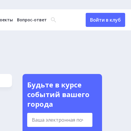
Войти в клуб
оекты
Вопрос-ответ
Будьте в курсе
событий вашего
города