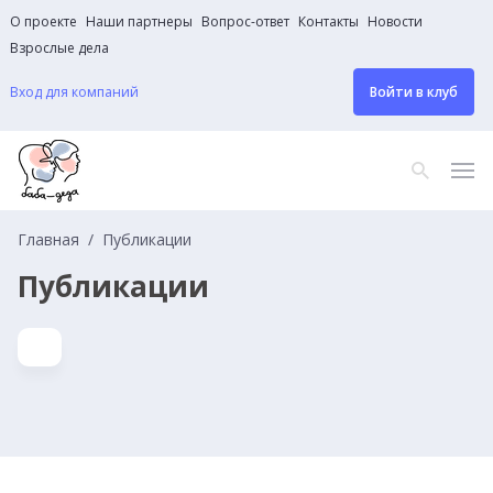
О проекте
Наши партнеры
Вопрос-ответ
Контакты
Новости
Взрослые дела
Вход для компаний
Войти в клуб
Главная
Публикации
Публикации