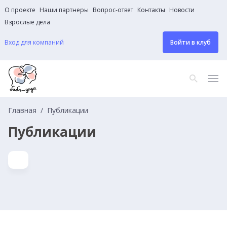
О проекте
Наши партнеры
Вопрос-ответ
Контакты
Новости
Взрослые дела
Вход для компаний
Войти в клуб
Главная
Публикации
Публикации