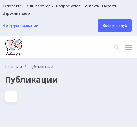
О проекте
Наши партнеры
Вопрос-ответ
Контакты
Новости
Взрослые дела
Вход для компаний
Войти в клуб
Главная
Публикации
Публикации