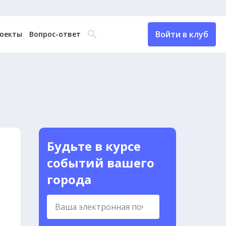
Войти в клуб
оекты
Вопрос-ответ
Будьте в курсе
событий вашего
города