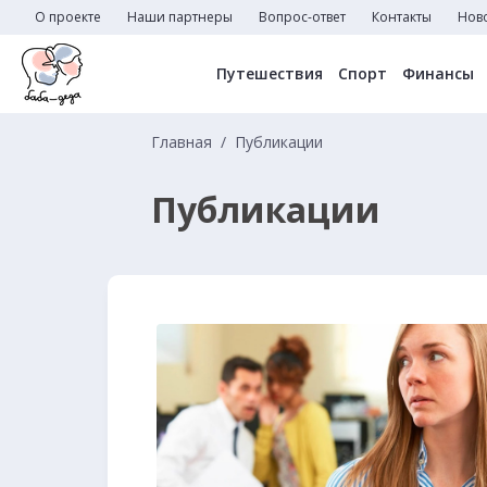
О проекте
Наши партнеры
Вопрос-ответ
Контакты
Нов
Путешествия
Спорт
Финансы
Главная
Публикации
Публикации