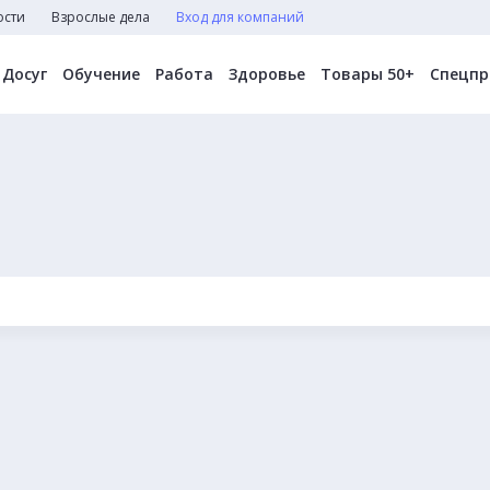
ости
Взрослые дела
Вход для компаний
Досуг
Обучение
Работа
Здоровье
Товары 50+
Спецпр