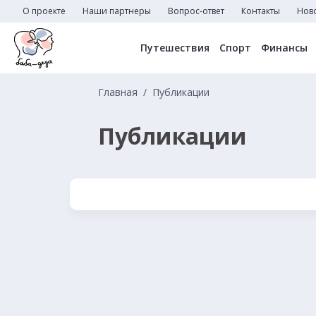
О проекте
Наши партнеры
Вопрос-ответ
Контакты
Нов
Путешествия
Спорт
Финансы
Главная
Публикации
Публикации