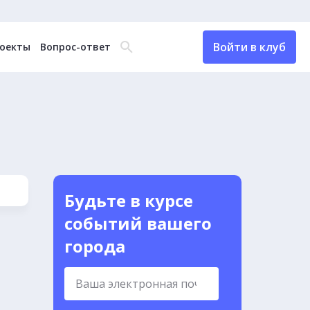
Войти в клуб
оекты
Вопрос-ответ
Будьте в курсе
событий вашего
города