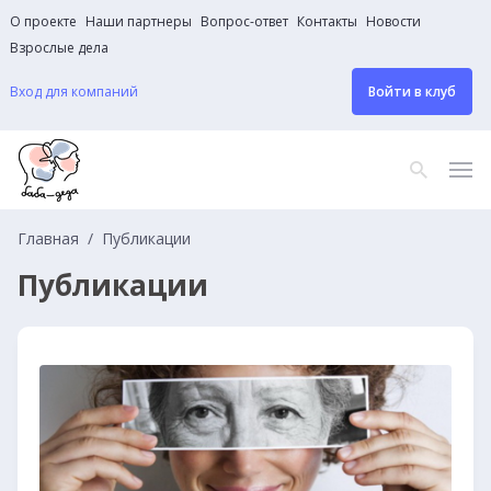
О проекте
Наши партнеры
Вопрос-ответ
Контакты
Новости
Взрослые дела
Вход для компаний
Войти в клуб
Главная
Публикации
Публикации