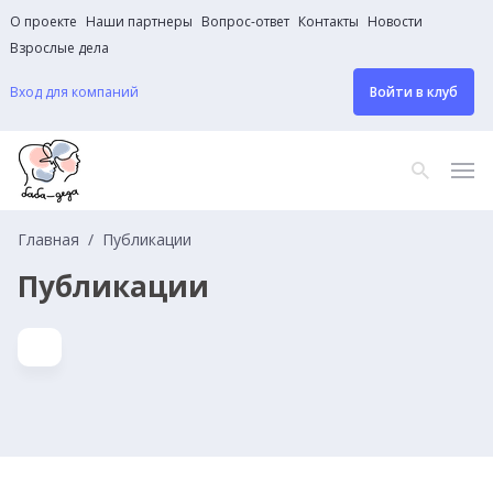
О проекте
Наши партнеры
Вопрос-ответ
Контакты
Новости
Взрослые дела
Вход для компаний
Войти в клуб
Главная
Публикации
Публикации