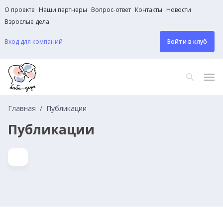
О проекте
Наши партнеры
Вопрос-ответ
Контакты
Новости
Взрослые дела
Вход для компаний
Войти в клуб
Главная
Публикации
Публикации