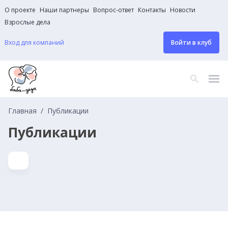
О проекте
Наши партнеры
Вопрос-ответ
Контакты
Новости
Взрослые дела
Вход для компаний
Войти в клуб
Главная
Публикации
Публикации