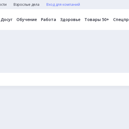
ости
Взрослые дела
Вход для компаний
Досуг
Обучение
Работа
Здоровье
Товары 50+
Спецпр