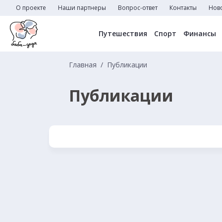
О проекте
Наши партнеры
Вопрос-ответ
Контакты
Нов
Путешествия
Спорт
Финансы
Главная
Публикации
Публикации