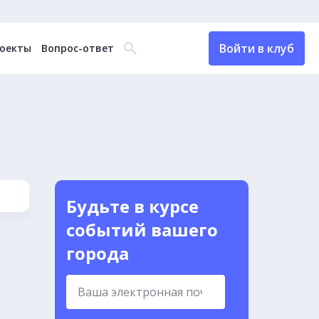
Войти в клуб
оекты
Вопрос-ответ
Будьте в курсе
событий вашего
города