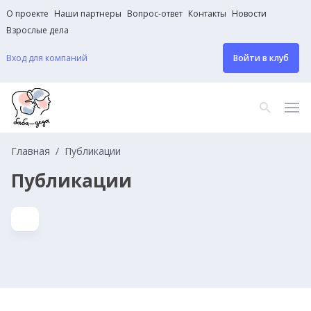
О проекте
Наши партнеры
Вопрос-ответ
Контакты
Новости
Взрослые дела
Вход для компаний
Войти в клуб
Главная
Публикации
Публикации