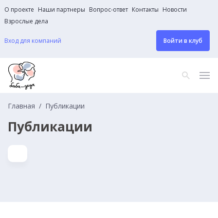
О проекте
Наши партнеры
Вопрос-ответ
Контакты
Новости
Взрослые дела
Вход для компаний
Войти в клуб
Главная
Публикации
Публикации