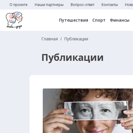
О проекте
Наши партнеры
Вопрос-ответ
Контакты
Нов
Путешествия
Спорт
Финансы
Главная
Публикации
Публикации