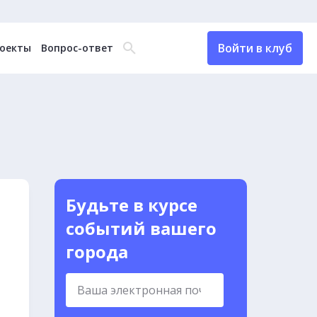
Войти в клуб
оекты
Вопрос-ответ
Будьте в курсе
событий вашего
города