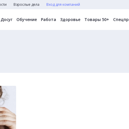
ости
Взрослые дела
Вход для компаний
Досуг
Обучение
Работа
Здоровье
Товары 50+
Спецпр