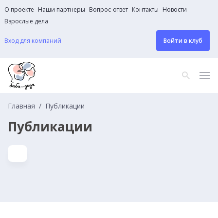
О проекте
Наши партнеры
Вопрос-ответ
Контакты
Новости
Взрослые дела
Вход для компаний
Войти в клуб
Главная
Публикации
Публикации