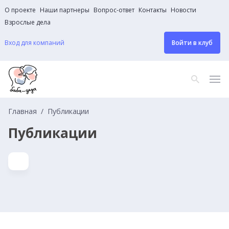
О проекте
Наши партнеры
Вопрос-ответ
Контакты
Новости
Взрослые дела
Вход для компаний
Войти в клуб
Главная
Публикации
Публикации