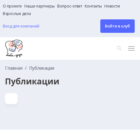
О проекте
Наши партнеры
Вопрос-ответ
Контакты
Новости
Взрослые дела
Вход для компаний
Войти в клуб
Главная
Публикации
Публикации