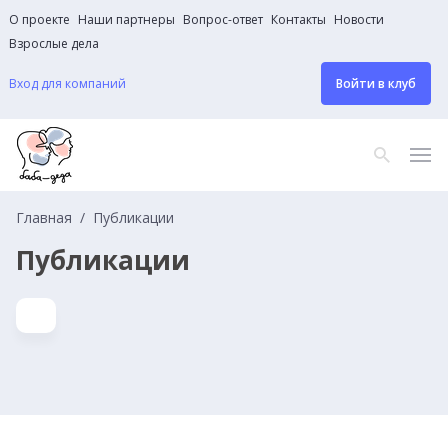
О проекте
Наши партнеры
Вопрос-ответ
Контакты
Новости
Взрослые дела
Вход для компаний
Войти в клуб
Главная
Публикации
Публикации