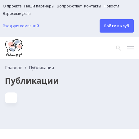
О проекте
Наши партнеры
Вопрос-ответ
Контакты
Новости
Взрослые дела
Вход для компаний
Войти в клуб
Главная
Публикации
Публикации