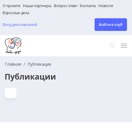
О проекте
Наши партнеры
Вопрос-ответ
Контакты
Новости
Взрослые дела
Вход для компаний
Войти в клуб
Главная
Публикации
Публикации