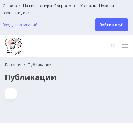
О проекте
Наши партнеры
Вопрос-ответ
Контакты
Новости
Взрослые дела
Вход для компаний
Войти в клуб
Главная
Публикации
Публикации