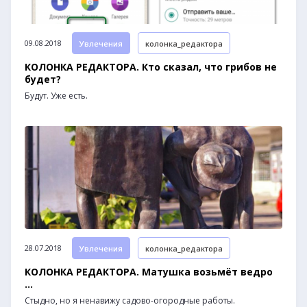
09.08.2018
Увлечения
колонка_редактора
КОЛОНКА РЕДАКТОРА. Кто сказал, что грибов не
будет?
Будут. Уже есть.
28.07.2018
Увлечения
колонка_редактора
КОЛОНКА РЕДАКТОРА. Матушка возьмёт ведро
...
Стыдно, но я ненавижу садово-огородные работы.