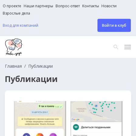
О проекте
Наши партнеры
Вопрос-ответ
Контакты
Новости
Взрослые дела
Вход для компаний
Войти в клуб
Главная
Публикации
Публикации