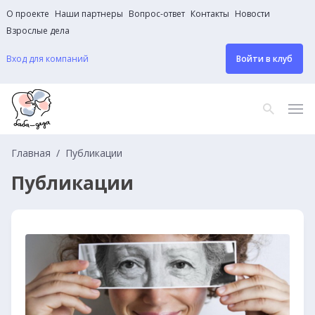
О проекте
Наши партнеры
Вопрос-ответ
Контакты
Новости
Взрослые дела
Вход для компаний
Войти в клуб
Главная
Публикации
Публикации