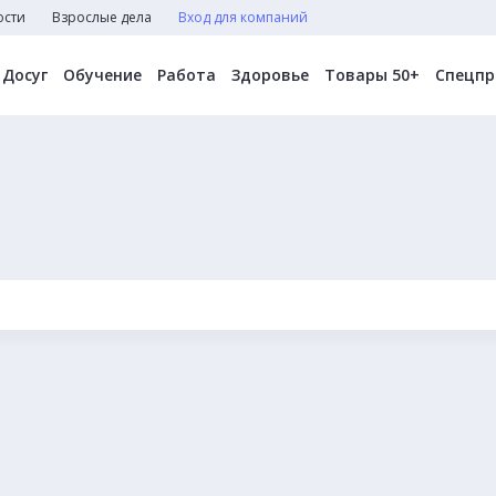
ости
Взрослые дела
Вход для компаний
Досуг
Обучение
Работа
Здоровье
Товары 50+
Спецпр