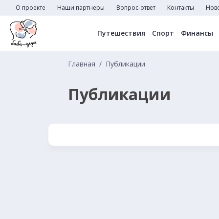
О проекте
Наши партнеры
Вопрос-ответ
Контакты
Нов
Путешествия
Спорт
Финансы
Главная
Публикации
Публикации