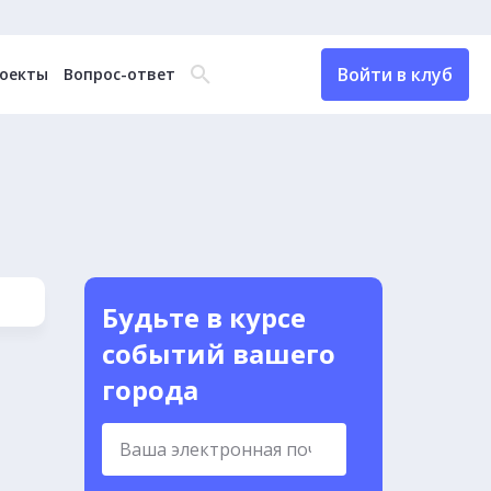
Войти в клуб
оекты
Вопрос-ответ
Будьте в курсе
событий вашего
города