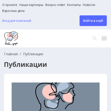
О проекте
Наши партнеры
Вопрос-ответ
Контакты
Новости
Взрослые дела
Вход для компаний
Войти в клуб
Главная
Публикации
Публикации