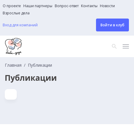
О проекте
Наши партнеры
Вопрос-ответ
Контакты
Новости
Взрослые дела
Вход для компаний
Войти в клуб
Главная
Публикации
Публикации