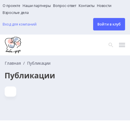
О проекте
Наши партнеры
Вопрос-ответ
Контакты
Новости
Взрослые дела
Вход для компаний
Войти в клуб
Главная
Публикации
Публикации