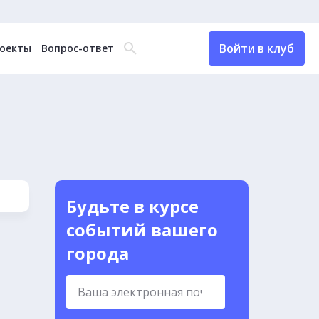
Войти в клуб
оекты
Вопрос-ответ
Будьте в курсе
событий вашего
города