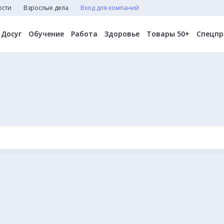
ости
Взрослые дела
Вход для компаний
Досуг
Обучение
Работа
Здоровье
Товары 50+
Спецпр