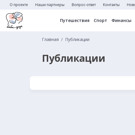
О проекте
Наши партнеры
Вопрос-ответ
Контакты
Нов
Путешествия
Спорт
Финансы
Главная
Публикации
Публикации