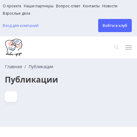
О проекте
Наши партнеры
Вопрос-ответ
Контакты
Новости
Взрослые дела
Вход для компаний
Войти в клуб
Главная
Публикации
Публикации