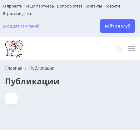
О проекте
Наши партнеры
Вопрос-ответ
Контакты
Новости
Взрослые дела
Вход для компаний
Войти в клуб
Главная
Публикации
Публикации