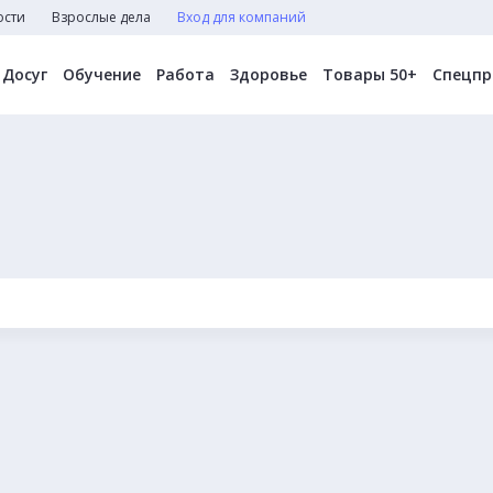
ости
Взрослые дела
Вход для компаний
Досуг
Обучение
Работа
Здоровье
Товары 50+
Спецпр