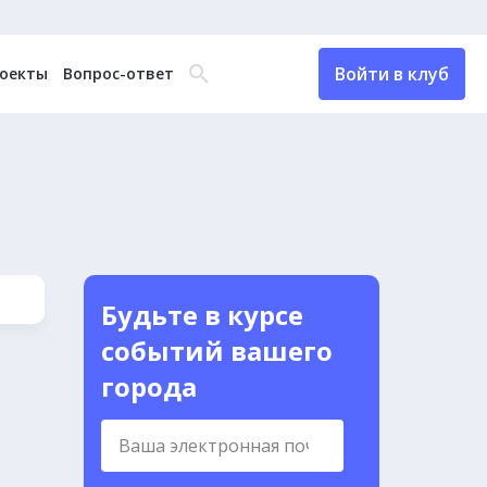
Войти в клуб
оекты
Вопрос-ответ
Будьте в курсе
событий вашего
города