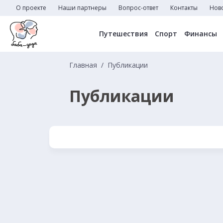
О проекте
Наши партнеры
Вопрос-ответ
Контакты
Нов
Путешествия
Спорт
Финансы
Главная
Публикации
Публикации