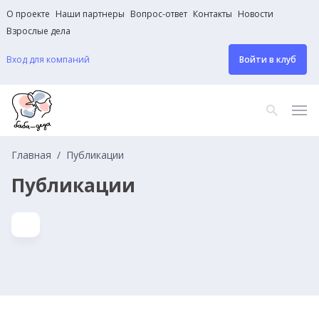
О проекте
Наши партнеры
Вопрос-ответ
Контакты
Новости
Взрослые дела
Вход для компаний
Войти в клуб
Главная
Публикации
Публикации