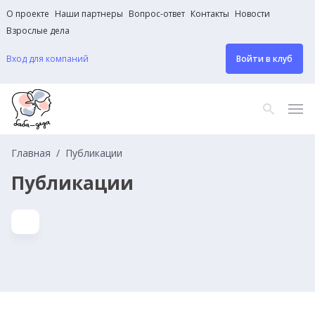
О проекте
Наши партнеры
Вопрос-ответ
Контакты
Новости
Взрослые дела
Вход для компаний
Войти в клуб
Главная
Публикации
Публикации