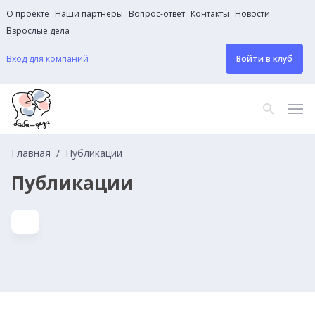
О проекте
Наши партнеры
Вопрос-ответ
Контакты
Новости
Взрослые дела
Вход для компаний
Войти в клуб
Главная
Публикации
Публикации