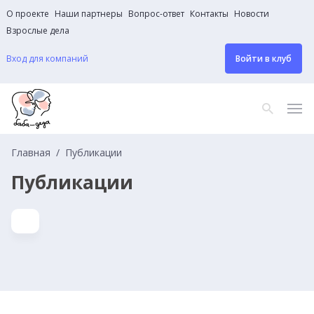
О проекте
Наши партнеры
Вопрос-ответ
Контакты
Новости
Взрослые дела
Вход для компаний
Войти в клуб
Главная
Публикации
Публикации