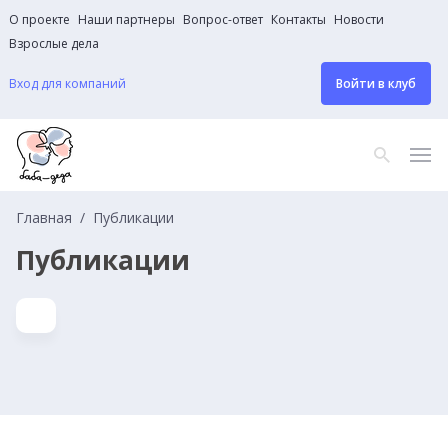
О проекте
Наши партнеры
Вопрос-ответ
Контакты
Новости
Взрослые дела
Вход для компаний
Войти в клуб
Главная
Публикации
Публикации