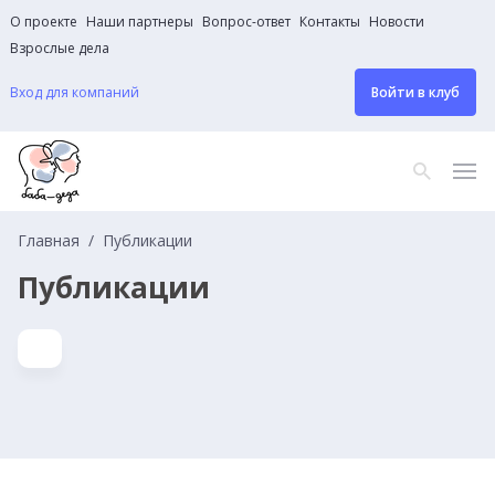
О проекте
Наши партнеры
Вопрос-ответ
Контакты
Новости
Взрослые дела
Вход для компаний
Войти в клуб
Главная
Публикации
Публикации