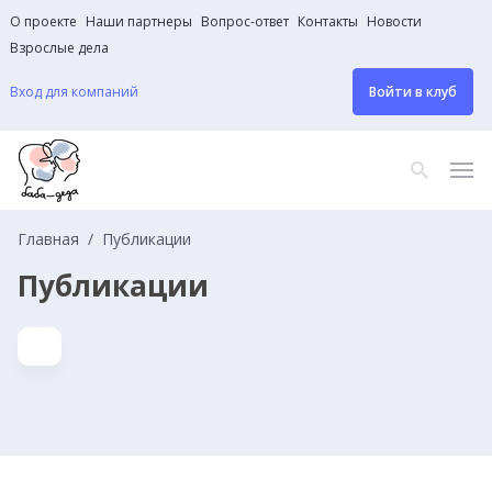
О проекте
Наши партнеры
Вопрос-ответ
Контакты
Новости
Взрослые дела
Вход для компаний
Войти в клуб
Главная
Публикации
Публикации