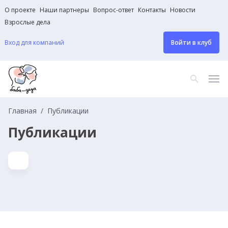
О проекте
Наши партнеры
Вопрос-ответ
Контакты
Новости
Взрослые дела
Вход для компаний
Войти в клуб
Главная
Публикации
Публикации