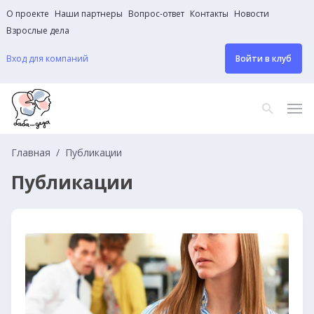
О проекте
Наши партнеры
Вопрос-ответ
Контакты
Новости
Взрослые дела
Вход для компаний
Войти в клуб
Главная
Публикации
Публикации