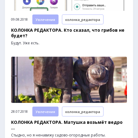
09.08.2018
Увлечения
колонка_редактора
КОЛОНКА РЕДАКТОРА. Кто сказал, что грибов не
будет?
Будут. Уже есть.
28.07.2018
Увлечения
колонка_редактора
КОЛОНКА РЕДАКТОРА. Матушка возьмёт ведро
...
Стыдно, но я ненавижу садово-огородные работы.