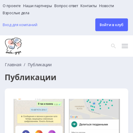
О проекте
Наши партнеры
Вопрос-ответ
Контакты
Новости
Взрослые дела
Вход для компаний
Войти в клуб
Главная
Публикации
Публикации