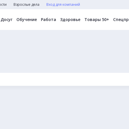
ости
Взрослые дела
Вход для компаний
Досуг
Обучение
Работа
Здоровье
Товары 50+
Спецпр