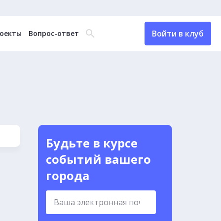
Войти в клуб
оекты
Вопрос-ответ
Будьте в курсе
событий вашего
города