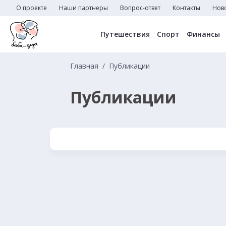
О проекте
Наши партнеры
Вопрос-ответ
Контакты
Нов
Путешествия
Спорт
Финансы
Главная
Публикации
Публикации