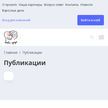
О проекте
Наши партнеры
Вопрос-ответ
Контакты
Новости
Взрослые дела
Вход для компаний
Войти в клуб
Главная
Публикации
Публикации