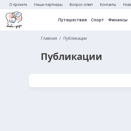
О проекте
Наши партнеры
Вопрос-ответ
Контакты
Нов
Путешествия
Спорт
Финансы
Главная
Публикации
Публикации