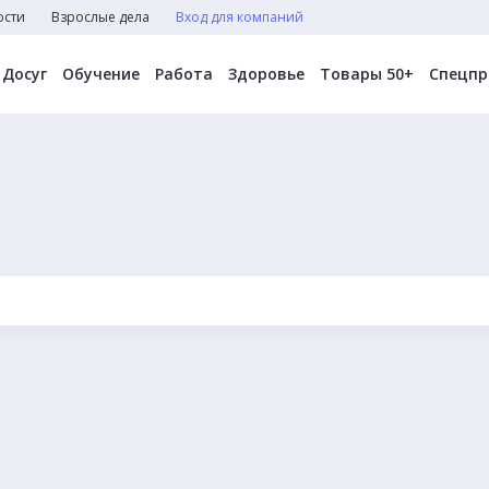
ости
Взрослые дела
Вход для компаний
Досуг
Обучение
Работа
Здоровье
Товары 50+
Спецпр