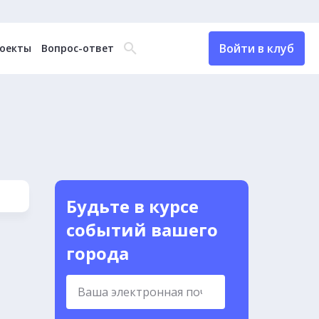
Войти в клуб
оекты
Вопрос-ответ
Будьте в курсе
событий вашего
города